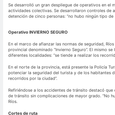
Se desarrolló un gran despliegue de operativos en el m
actividades colectivas. Se desarrollaron controles de 
detención de cinco personas: “no hubo ningún tipo de
Operativo INVIERNO SEGURO
En el marco de afianzar las normas de seguridad, Ríos
provincial denominado “Invierno Seguro”. El mismo se l
diferentes localidades: “se tiende a realizar los recorri
En el norte de la provincia, está presente la Policía Tu
potenciar la seguridad del turista y de los habitantes d
recorridos por la ciudad”.
Refiriéndose a los accidentes de tránsito destacó que
de tránsito sin complicaciones de mayor grado. “No 
Ríos.
Cortes de ruta