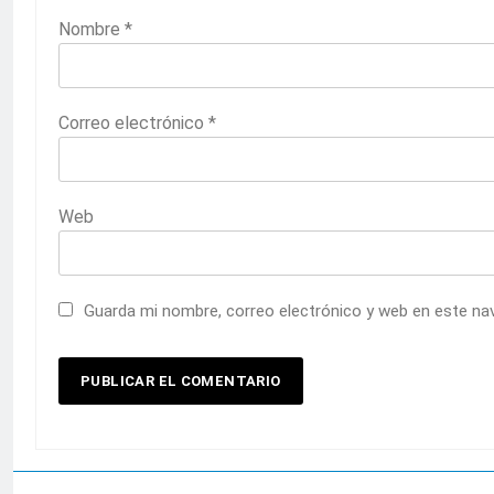
Nombre
*
Correo electrónico
*
Web
Guarda mi nombre, correo electrónico y web en este na