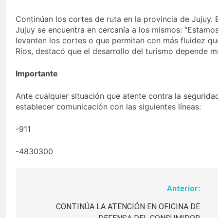
Continúan los cortes de ruta en la provincia de Jujuy. E
Jujuy se encuentra en cercanía a los mismos: “Estamo
levanten los cortes o que permitan con más fluidez que 
Ríos, destacó que el desarrollo del turismo depende m
Importante
Ante cualquier situación que atente contra la segurida
establecer comunicación con las siguientes líneas:
-911
-4830300
Anterior:
Navegación
de
CONTINÚA LA ATENCIÓN EN OFICINA DE