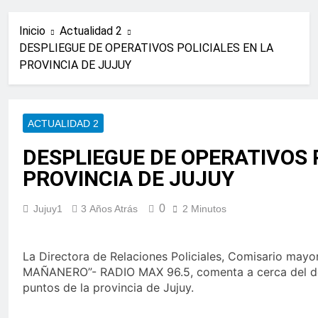
Inicio
Actualidad 2
DESPLIEGUE DE OPERATIVOS POLICIALES EN LA
PROVINCIA DE JUJUY
ACTUALIDAD 2
DESPLIEGUE DE OPERATIVOS 
PROVINCIA DE JUJUY
0
Jujuy1
3 Años Atrás
2 Minutos
La Directora de Relaciones Policiales, Comisario mayo
MAÑANERO”- RADIO MAX 96.5, comenta a cerca del desar
puntos de la provincia de Jujuy.