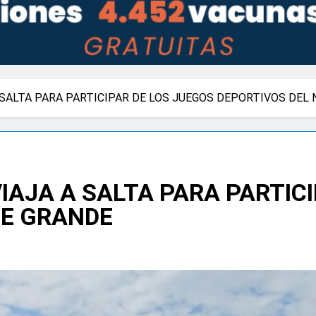
 SALTA PARA PARTICIPAR DE LOS JUEGOS DEPORTIVOS DEL
IAJA A SALTA PARA PARTICI
TE GRANDE