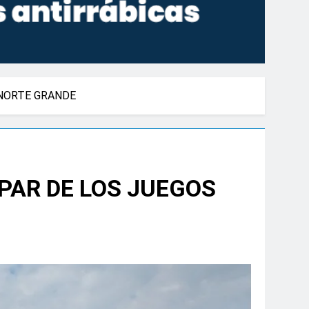
 NORTE GRANDE
PAR DE LOS JUEGOS