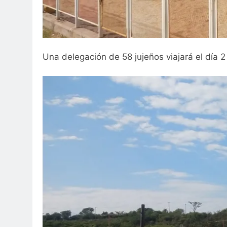
Una delegación de 58 jujeños viajará el día 