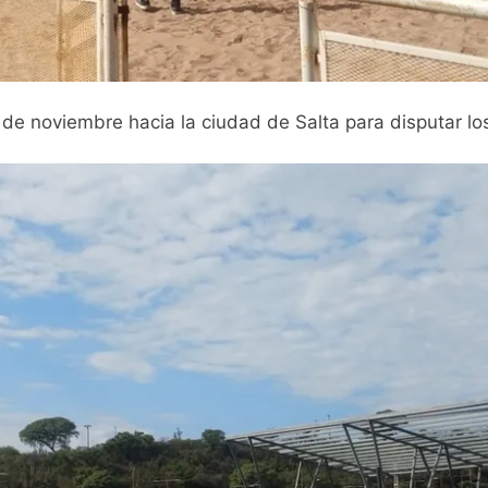
2 de noviembre hacia la ciudad de Salta para disputar l