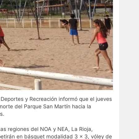
 Deportes y Recreación informó que el jueves
norte del Parque San Martín hacia la
s.
as regiones del NOA y NEA, La Rioja,
petirán en básquet modalidad 3 x 3, vóley de