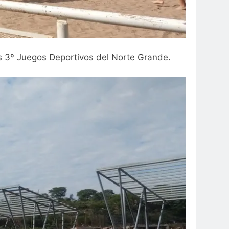
os 3º Juegos Deportivos del Norte Grande.