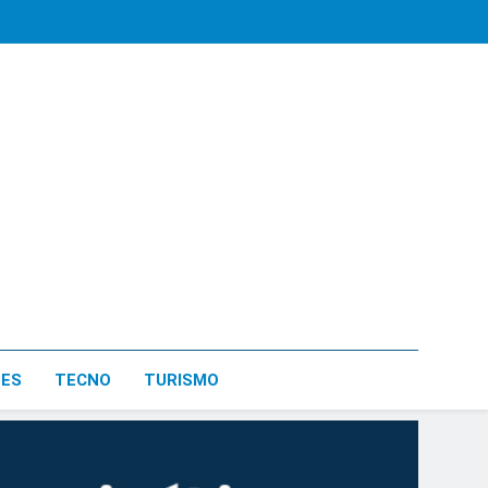
LES
TECNO
TURISMO