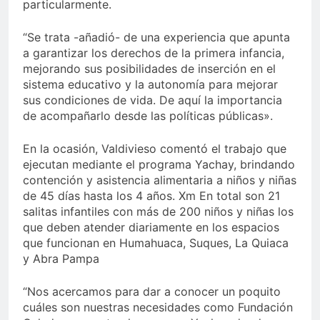
particularmente.
“Se trata -añadió- de una experiencia que apunta
a garantizar los derechos de la primera infancia,
mejorando sus posibilidades de inserción en el
sistema educativo y la autonomía para mejorar
sus condiciones de vida. De aquí la importancia
de acompañarlo desde las políticas públicas».
En la ocasión, Valdivieso comentó el trabajo que
ejecutan mediante el programa Yachay, brindando
contención y asistencia alimentaria a niños y niñas
de 45 días hasta los 4 años. Xm En total son 21
salitas infantiles con más de 200 niños y niñas los
que deben atender diariamente en los espacios
que funcionan en Humahuaca, Suques, La Quiaca
y Abra Pampa
“Nos acercamos para dar a conocer un poquito
cuáles son nuestras necesidades como Fundación