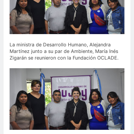
La ministra de Desarrollo Humano, Alejandra
Martínez junto a su par de Ambiente, María Inés
Zigarán se reunieron con la Fundación OCLADE.