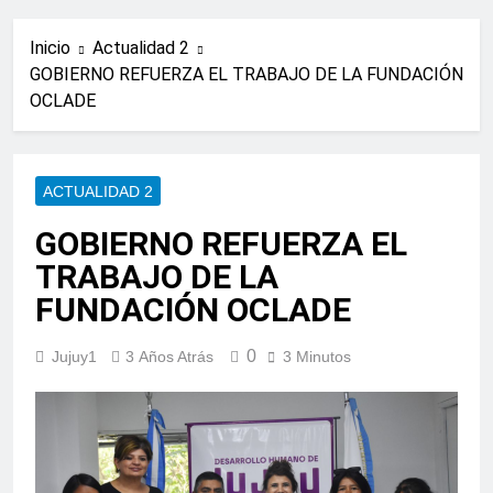
Inicio
Actualidad 2
GOBIERNO REFUERZA EL TRABAJO DE LA FUNDACIÓN
OCLADE
ACTUALIDAD 2
GOBIERNO REFUERZA EL
TRABAJO DE LA
FUNDACIÓN OCLADE
0
Jujuy1
3 Años Atrás
3 Minutos