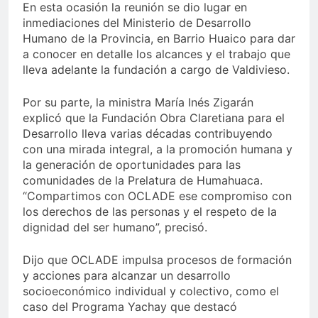
En esta ocasión la reunión se dio lugar en
inmediaciones del Ministerio de Desarrollo
Humano de la Provincia, en Barrio Huaico para dar
a conocer en detalle los alcances y el trabajo que
lleva adelante la fundación a cargo de Valdivieso.
Por su parte, la ministra María Inés Zigarán
explicó que la Fundación Obra Claretiana para el
Desarrollo lleva varias décadas contribuyendo
con una mirada integral, a la promoción humana y
la generación de oportunidades para las
comunidades de la Prelatura de Humahuaca.
“Compartimos con OCLADE ese compromiso con
los derechos de las personas y el respeto de la
dignidad del ser humano”, precisó.
Dijo que OCLADE impulsa procesos de formación
y acciones para alcanzar un desarrollo
socioeconómico individual y colectivo, como el
caso del Programa Yachay que destacó