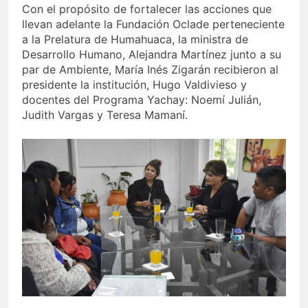
Con el propósito de fortalecer las acciones que
llevan adelante la Fundación Oclade perteneciente
a la Prelatura de Humahuaca, la ministra de
Desarrollo Humano, Alejandra Martínez junto a su
par de Ambiente, María Inés Zigarán recibieron al
presidente la institución, Hugo Valdivieso y
docentes del Programa Yachay: Noemí Julián,
Judith Vargas y Teresa Mamaní.