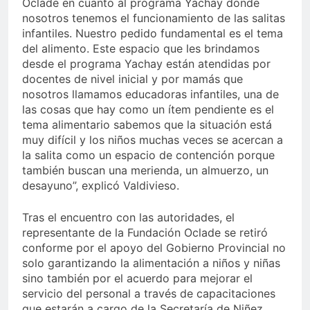
Oclade en cuanto al programa Yachay donde
nosotros tenemos el funcionamiento de las salitas
infantiles. Nuestro pedido fundamental es el tema
del alimento. Este espacio que les brindamos
desde el programa Yachay están atendidas por
docentes de nivel inicial y por mamás que
nosotros llamamos educadoras infantiles, una de
las cosas que hay como un ítem pendiente es el
tema alimentario sabemos que la situación está
muy difícil y los niños muchas veces se acercan a
la salita como un espacio de contención porque
también buscan una merienda, un almuerzo, un
desayuno”, explicó Valdivieso.
Tras el encuentro con las autoridades, el
representante de la Fundación Oclade se retiró
conforme por el apoyo del Gobierno Provincial no
solo garantizando la alimentación a niños y niñas
sino también por el acuerdo para mejorar el
servicio del personal a través de capacitaciones
que estarán a cargo de la Secretaría de Niñez,