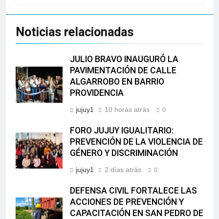
Noticias relacionadas
JULIO BRAVO INAUGURÓ LA
PAVIMENTACIÓN DE CALLE
ALGARROBO EN BARRIO
PROVIDENCIA
jujuy1
10 horas atrás
0
FORO JUJUY IGUALITARIO:
PREVENCIÓN DE LA VIOLENCIA DE
GÉNERO Y DISCRIMINACIÓN
jujuy1
2 días atrás
0
DEFENSA CIVIL FORTALECE LAS
ACCIONES DE PREVENCIÓN Y
CAPACITACIÓN EN SAN PEDRO DE