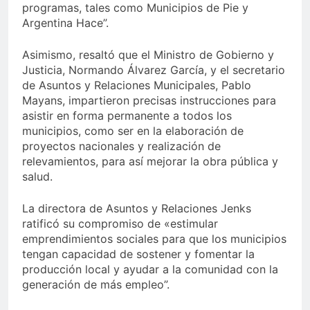
programas, tales como Municipios de Pie y
Argentina Hace”.
Asimismo, resaltó que el Ministro de Gobierno y
Justicia, Normando Álvarez García, y el secretario
de Asuntos y Relaciones Municipales, Pablo
Mayans, impartieron precisas instrucciones para
asistir en forma permanente a todos los
municipios, como ser en la elaboración de
proyectos nacionales y realización de
relevamientos, para así mejorar la obra pública y
salud.
La directora de Asuntos y Relaciones Jenks
ratificó su compromiso de «estimular
emprendimientos sociales para que los municipios
tengan capacidad de sostener y fomentar la
producción local y ayudar a la comunidad con la
generación de más empleo”.