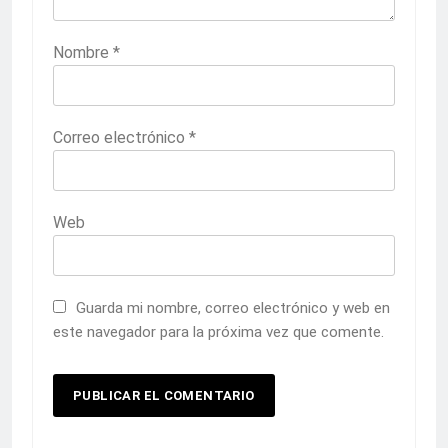
Nombre
*
Correo electrónico
*
Web
Guarda mi nombre, correo electrónico y web en
este navegador para la próxima vez que comente.