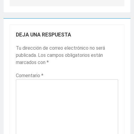
DEJA UNA RESPUESTA
Tu dirección de correo electrónico no será
publicada.
Los campos obligatorios están
marcados con
*
Comentario
*