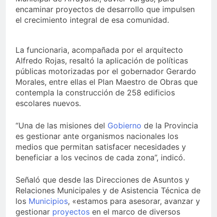
encaminar proyectos de desarrollo que impulsen
el crecimiento integral de esa comunidad.
La funcionaria, acompañada por el arquitecto
Alfredo Rojas, resaltó la aplicación de políticas
públicas motorizadas por el gobernador Gerardo
Morales, entre ellas el Plan Maestro de Obras que
contempla la construcción de 258 edificios
escolares nuevos.
“Una de las misiones del
Gobierno
de la Provincia
es gestionar ante organismos nacionales los
medios que permitan satisfacer necesidades y
beneficiar a los vecinos de cada zona”, indicó.
Señaló que desde las Direcciones de Asuntos y
Relaciones Municipales y de Asistencia Técnica de
los
Municipios
, «estamos para asesorar, avanzar y
gestionar
proyectos
en el marco de diversos