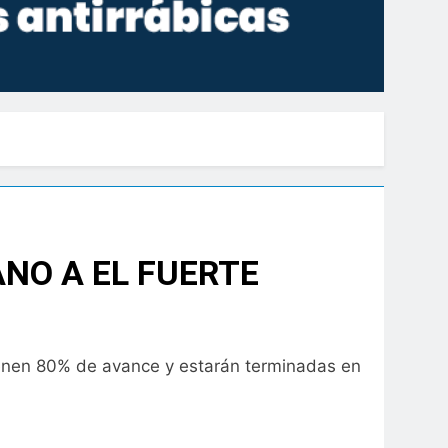
NO A EL FUERTE
Tienen 80% de avance y estarán terminadas en