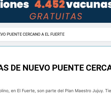
EVO PUENTE CERCANO A EL FUERTE
S DE NUEVO PUENTE CERCA
lino, en El Fuerte, son parte del Plan Maestro Jujuy. 