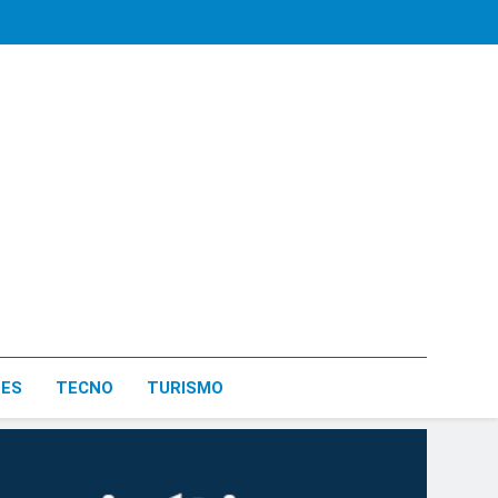
LES
TECNO
TURISMO