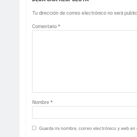
Tu dirección de correo electrónico no será publi
Comentario
*
Nombre
*
Guarda mi nombre, correo electrónico y web en