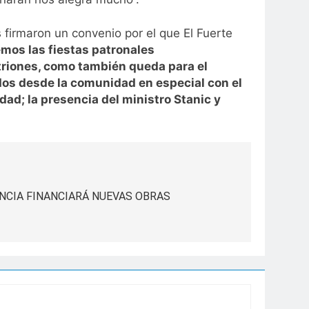
 firmaron un convenio por el que El Fuerte
mos las fiestas patronales
itriones, como también queda para el
idos desde la comunidad en especial con el
ad; la presencia del ministro Stanic y
INCIA FINANCIARÁ NUEVAS OBRAS