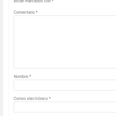
están marcados con
*
Comentario
*
Nombre
*
Correo electrónico
*