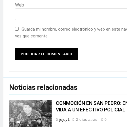
Web
Guarda mi nombre, correo electrónico y web en este na
vez que comente.
Noticias relacionadas
CONMOCIÓN EN SAN PEDRO: 
VIDA A UN EFECTIVO POLICIAL
jujuy1
2 días atrás
0