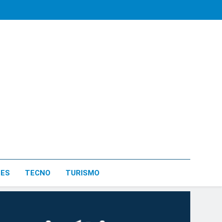
LES
TECNO
TURISMO