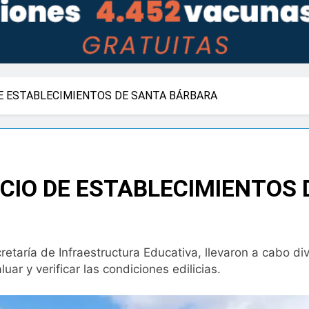
DE ESTABLECIMIENTOS DE SANTA BÁRBARA
ICIO DE ESTABLECIMIENTOS
cretaría de Infraestructura Educativa, llevaron a cabo di
ar y verificar las condiciones edilicias.