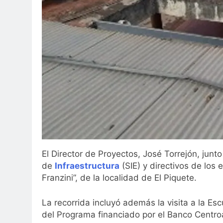
El Director de Proyectos, José Torrejón, junt
de
Infraestructura
(SIE) y directivos de los 
Franzini”, de la localidad de El Piquete.
La recorrida incluyó además la visita a la Es
del Programa financiado por el Banco Centro