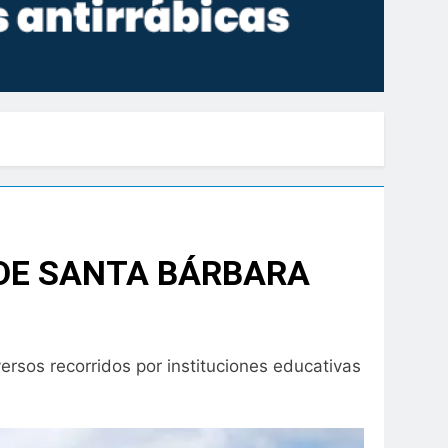
 DE SANTA BÁRBARA
versos recorridos por instituciones educativas