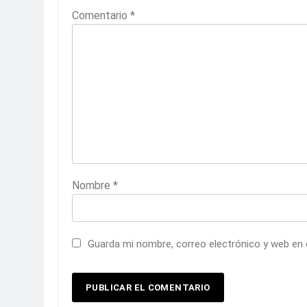
Comentario
*
Nombre
*
Guarda mi nombre, correo electrónico y web en