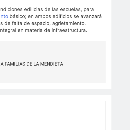
ondiciones edilicias de las escuelas, para
ento
básico; en ambos edificios se avanzará
 de falta de espacio, agrietamiento,
ntegral en materia de infraestructura.
A FAMILIAS DE LA MENDIETA