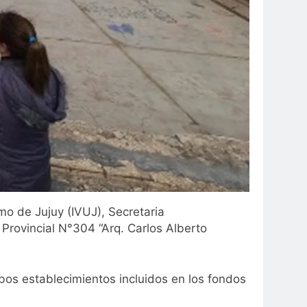
smo de Jujuy (IVUJ), Secretaria
a Provincial N°304 “Arq. Carlos Alberto
mbos establecimientos incluidos en los fondos