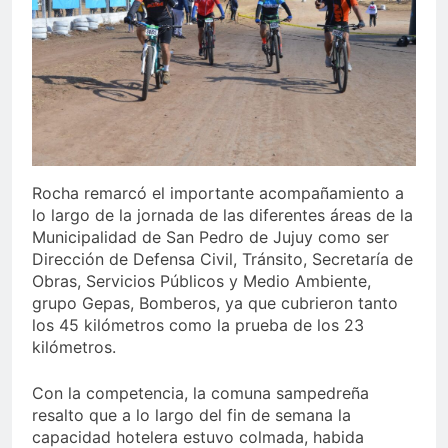
Rocha remarcó el importante acompañamiento a
lo largo de la jornada de las diferentes áreas de la
Municipalidad de San Pedro de Jujuy como ser
Dirección de Defensa Civil, Tránsito, Secretaría de
Obras, Servicios Públicos y Medio Ambiente,
grupo Gepas, Bomberos, ya que cubrieron tanto
los 45 kilómetros como la prueba de los 23
kilómetros.
Con la competencia, la comuna sampedreña
resalto que a lo largo del fin de semana la
capacidad hotelera estuvo colmada, habida