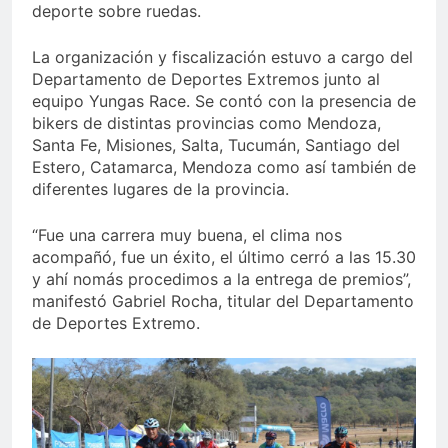
deporte sobre ruedas.
La organización y fiscalización estuvo a cargo del
Departamento de Deportes Extremos junto al
equipo Yungas Race. Se contó con la presencia de
bikers de distintas provincias como Mendoza,
Santa Fe, Misiones, Salta, Tucumán, Santiago del
Estero, Catamarca, Mendoza como así también de
diferentes lugares de la provincia.
“Fue una carrera muy buena, el clima nos
acompañó, fue un éxito, el último cerró a las 15.30
y ahí nomás procedimos a la entrega de premios”,
manifestó Gabriel Rocha, titular del Departamento
de Deportes Extremo.