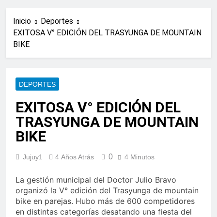
Inicio
Deportes
EXITOSA V° EDICIÓN DEL TRASYUNGA DE MOUNTAIN
BIKE
DEPORTES
EXITOSA V° EDICIÓN DEL
TRASYUNGA DE MOUNTAIN
BIKE
0
Jujuy1
4 Años Atrás
4 Minutos
La gestión municipal del Doctor Julio Bravo
organizó la V° edición del Trasyunga de mountain
bike en parejas. Hubo más de 600 competidores
en distintas categorías desatando una fiesta del