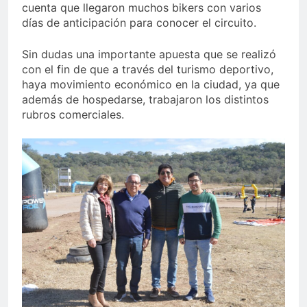
cuenta que llegaron muchos bikers con varios
días de anticipación para conocer el circuito.
Sin dudas una importante apuesta que se realizó
con el fin de que a través del turismo deportivo,
haya movimiento económico en la ciudad, ya que
además de hospedarse, trabajaron los distintos
rubros comerciales.