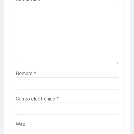
Nombre
*
Correo electrónico
*
Web