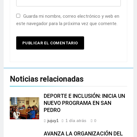
Guarda mi nombre, correo electrónico y web en
este navegador para la próxima vez que comente.
Noticias relacionadas
DEPORTE E INCLUSIÓN: INICIA UN
NUEVO PROGRAMA EN SAN
PEDRO
jujuy1
1 día atrás
0
AVANZA LA ORGANIZACIÓN DEL